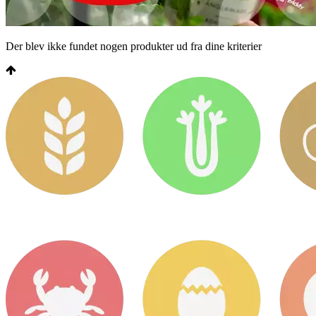
Der blev ikke fundet nogen produkter ud fra dine kriterier