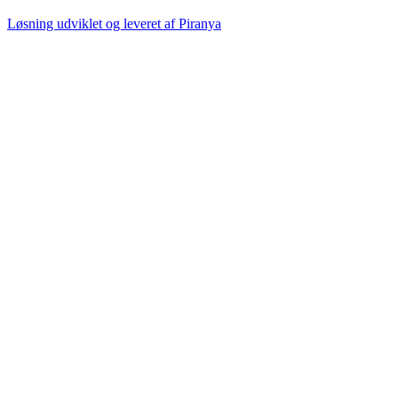
Løsning udviklet og leveret af
Piranya