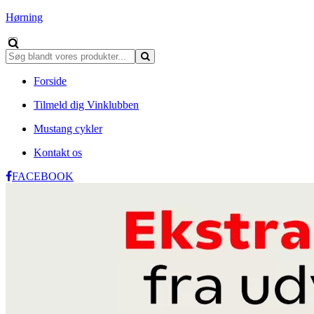
Hørning
Forside
Tilmeld dig Vinklubben
Mustang cykler
Kontakt os
FACEBOOK