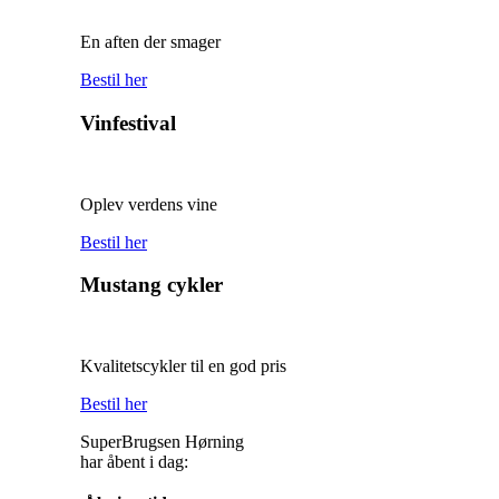
En aften der smager
Bestil her
Vinfestival
Oplev verdens vine
Bestil her
Mustang cykler
Kvalitetscykler til en god pris
Bestil her
SuperBrugsen Hørning
har åbent i dag: