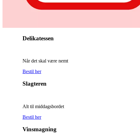
Delikatessen
Når det skal være nemt
Bestil her
Slagteren
Alt til middagsbordet
Bestil her
Vinsmagning