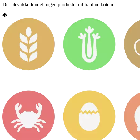
Der blev ikke fundet nogen produkter ud fra dine kriterier