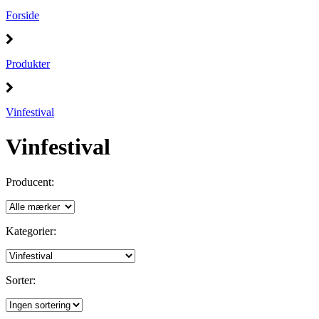
Forside
Produkter
Vinfestival
Vinfestival
Producent:
Kategorier:
Sorter: