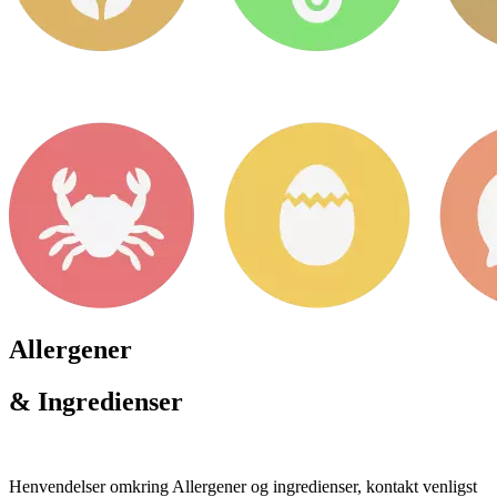
Allergener
& Ingredienser
Henvendelser omkring Allergener og ingredienser, kontakt venligst