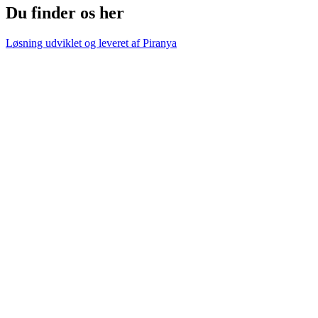
Du finder os her
Løsning udviklet og leveret af
Piranya