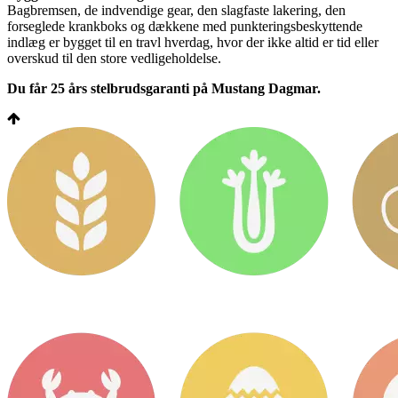
Bagbremsen, de indvendige gear, den slagfaste lakering, den
forseglede krankboks og dækkene med punkteringsbeskyttende
indlæg er bygget til en travl hverdag, hvor der ikke altid er tid eller
overskud til den store vedligeholdelse.
Du får 25 års stelbrudsgaranti på Mustang Dagmar.