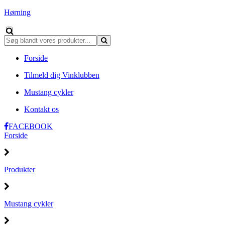
Hørning
Forside
Tilmeld dig Vinklubben
Mustang cykler
Kontakt os
FACEBOOK
Forside
Produkter
Mustang cykler