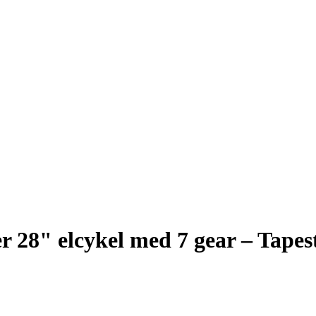
r 28" elcykel med 7 gear – Tapes