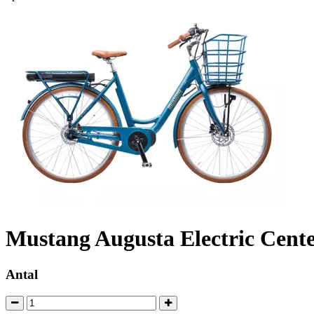
Mustang Augusta Electric Cente
Antal