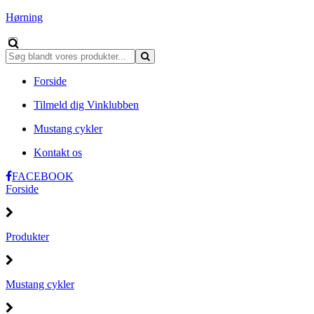
Hørning
Forside
Tilmeld dig Vinklubben
Mustang cykler
Kontakt os
FACEBOOK
Forside
Produkter
Mustang cykler