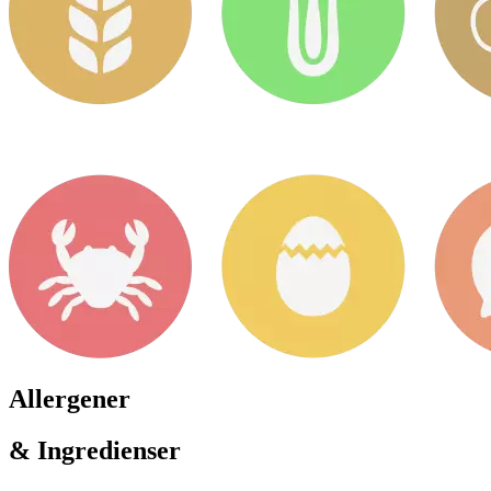
Allergener
& Ingredienser