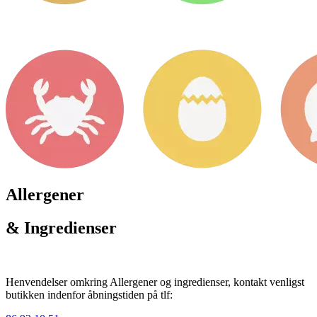
Allergener
& Ingredienser
Henvendelser omkring Allergener og ingredienser, kontakt venligst
butikken indenfor åbningstiden på tlf: