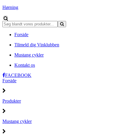
Hørning
Forside
Tilmeld dig Vinklubben
Mustang cykler
Kontakt os
FACEBOOK
Forside
Produkter
Mustang cykler