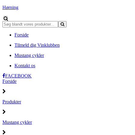
Hørning
Forside
Tilmeld dig Vinklubben
Mustang cykler
Kontakt os
FACEBOOK
Forside
Produkter
Mustang cykler