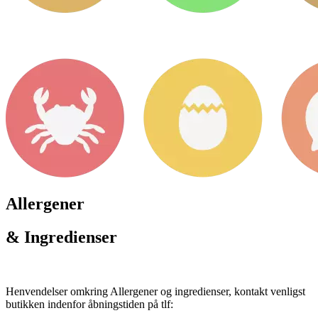
Allergener
& Ingredienser
Henvendelser omkring Allergener og ingredienser, kontakt venligst
butikken indenfor åbningstiden på tlf: