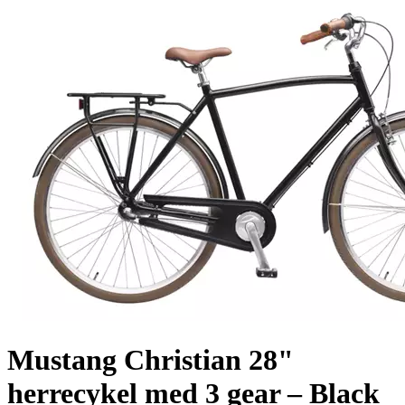
Mustang Christian 28"
herrecykel med 3 gear – Black