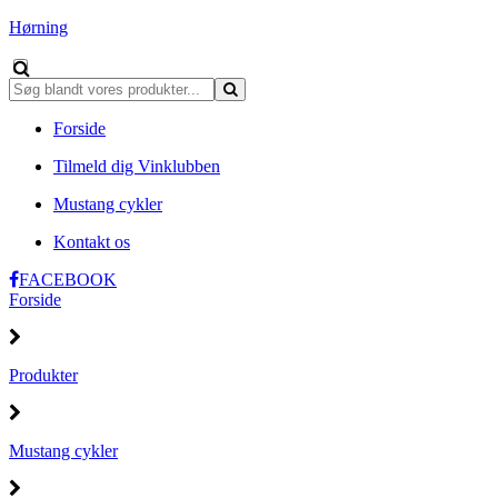
Hørning
Forside
Tilmeld dig Vinklubben
Mustang cykler
Kontakt os
FACEBOOK
Forside
Produkter
Mustang cykler