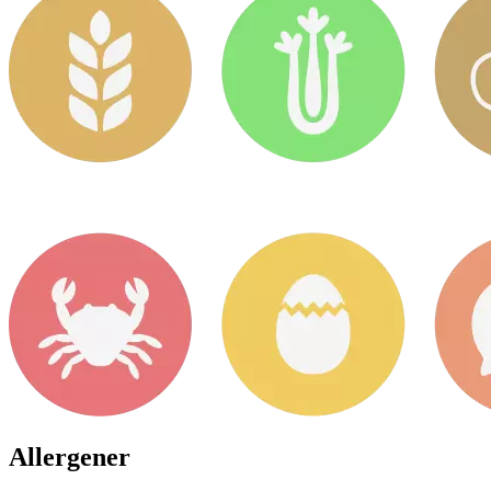
Allergener